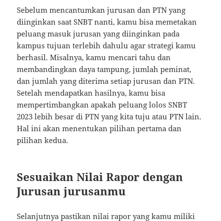
Sebelum mencantumkan jurusan dan PTN yang
diinginkan saat SNBT nanti, kamu bisa memetakan
peluang masuk jurusan yang diinginkan pada
kampus tujuan terlebih dahulu agar strategi kamu
berhasil. Misalnya, kamu mencari tahu dan
membandingkan daya tampung, jumlah peminat,
dan jumlah yang diterima setiap jurusan dan PTN.
Setelah mendapatkan hasilnya, kamu bisa
mempertimbangkan apakah peluang lolos SNBT
2023 lebih besar di PTN yang kita tuju atau PTN lain.
Hal ini akan menentukan pilihan pertama dan
pilihan kedua.
Sesuaikan Nilai Rapor dengan
Jurusan jurusanmu
Selanjutnya pastikan nilai rapor yang kamu miliki