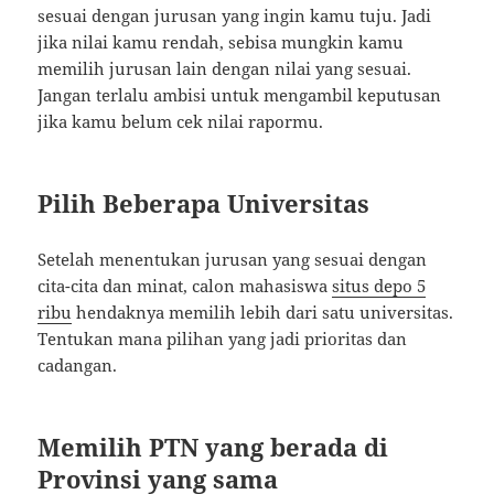
sesuai dengan jurusan yang ingin kamu tuju. Jadi
jika nilai kamu rendah, sebisa mungkin kamu
memilih jurusan lain dengan nilai yang sesuai.
Jangan terlalu ambisi untuk mengambil keputusan
jika kamu belum cek nilai rapormu.
Pilih Beberapa Universitas
Setelah menentukan jurusan yang sesuai dengan
cita-cita dan minat, calon mahasiswa
situs depo 5
ribu
hendaknya memilih lebih dari satu universitas.
Tentukan mana pilihan yang jadi prioritas dan
cadangan.
Memilih PTN yang berada di
Provinsi yang sama