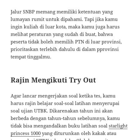
Jalur SNBP memang memiliki ketentuan yang
lumayan rumit untuk dipahami. Tapi jika kamu
ingin kuliah di luar kota, maka kamu juga harus
melihat peraturan yang sudah di buat, bahwa
peserta tidak boleh memilih PTN di luar provinsi,
prioritaskan terlebih dahulu di dalam pprovinsi
tempat tinggalmu.
Rajin Mengikuti Try Out
Agar lancar mengerjakan soal ketika tes, kamu
harus rajin belajar soal-soal latihan menyerupai
soal ujian UTBK. Dikarenakan tahun ini akan
berbeda dengan tahun-tahun sebelumnya, kamu
tidak bisa mengandalkan buku latihan soal
starlight
princess 1000
yang diturunkan oleh kakak atau