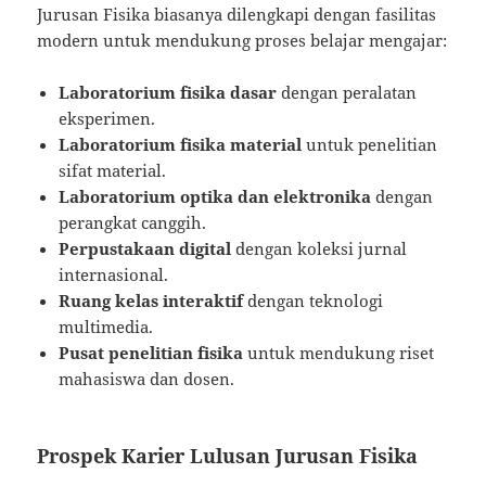
Jurusan Fisika biasanya dilengkapi dengan fasilitas
modern untuk mendukung proses belajar mengajar:
Laboratorium fisika dasar
dengan peralatan
eksperimen.
Laboratorium fisika material
untuk penelitian
sifat material.
Laboratorium optika dan elektronika
dengan
perangkat canggih.
Perpustakaan digital
dengan koleksi jurnal
internasional.
Ruang kelas interaktif
dengan teknologi
multimedia.
Pusat penelitian fisika
untuk mendukung riset
mahasiswa dan dosen.
Prospek Karier Lulusan Jurusan Fisika