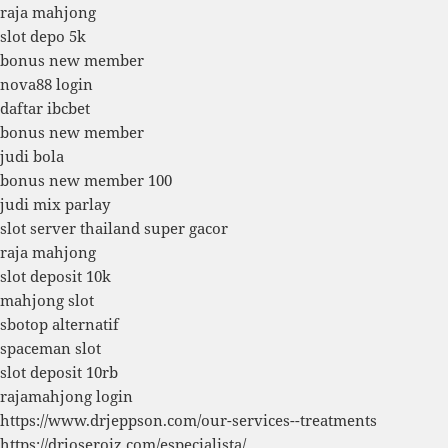
raja mahjong
slot depo 5k
bonus new member
nova88 login
daftar ibcbet
bonus new member
judi bola
bonus new member 100
judi mix parlay
slot server thailand super gacor
raja mahjong
slot deposit 10k
mahjong slot
sbotop alternatif
spaceman slot
slot deposit 10rb
rajamahjong login
https://www.drjeppson.com/our-services--treatments
https://drjoseroiz.com/especialista/