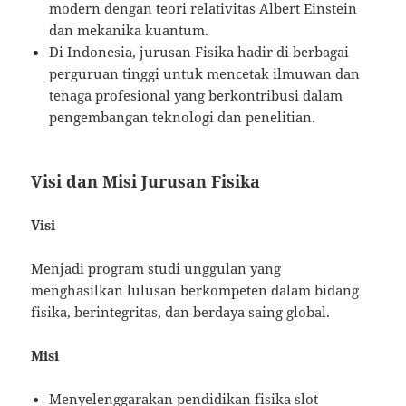
modern dengan teori relativitas Albert Einstein
dan mekanika kuantum.
Di Indonesia, jurusan Fisika hadir di berbagai
perguruan tinggi untuk mencetak ilmuwan dan
tenaga profesional yang berkontribusi dalam
pengembangan teknologi dan penelitian.
Visi dan Misi Jurusan Fisika
Visi
Menjadi program studi unggulan yang
menghasilkan lulusan berkompeten dalam bidang
fisika, berintegritas, dan berdaya saing global.
Misi
Menyelenggarakan pendidikan fisika
slot