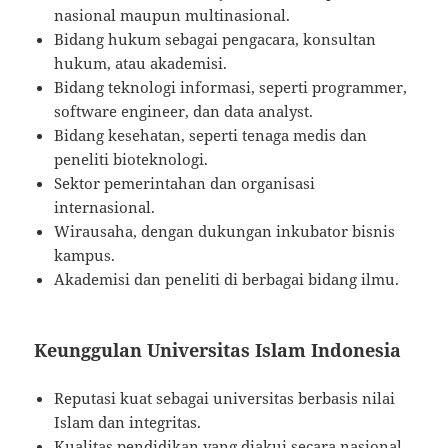
nasional maupun multinasional.
Bidang hukum sebagai pengacara, konsultan
hukum, atau akademisi.
Bidang teknologi informasi, seperti programmer,
software engineer, dan data analyst.
Bidang kesehatan, seperti tenaga medis dan
peneliti bioteknologi.
Sektor pemerintahan dan organisasi
internasional.
Wirausaha, dengan dukungan inkubator bisnis
kampus.
Akademisi dan peneliti di berbagai bidang ilmu.
Keunggulan Universitas Islam Indonesia
Reputasi kuat sebagai universitas berbasis nilai
Islam dan integritas.
Kualitas pendidikan yang diakui secara nasional