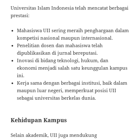
Universitas Islam Indonesia telah mencatat berbagai
prestasi:
Mahasiswa UII sering meraih penghargaan dalam
kompetisi nasional maupun internasional.
Penelitian dosen dan mahasiswa telah
dipublikasikan di jurnal bereputasi.
Inovasi di bidang teknologi, hukum, dan
ekonomi menjadi salah satu keunggulan kampus
ini.
Kerja sama dengan berbagai institusi, baik dalam
maupun luar negeri, memperkuat posisi UII
sebagai universitas berkelas dunia.
Kehidupan Kampus
Selain akademik, UII juga mendukung