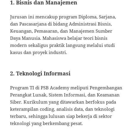
1. Bisnis dan Manajemen
Jurusan ini mencakup program Diploma, Sarjana,
dan Pascasarjana di bidang Administrasi Bisnis,
Keuangan, Pemasaran, dan Manajemen Sumber
Daya Manusia. Mahasiswa belajar teori bisnis
modern sekaligus praktik langsung melalui studi
kasus dan proyek industri.
2. Teknologi Informasi
Program TI di PSB Academy meliputi Pengembangan
Perangkat Lunak, Sistem Informasi, dan Keamanan
Siber. Kurikulum yang ditawarkan berfokus pada
keterampilan coding, analisis data, dan teknologi
terbaru, sehingga lulusan siap bekerja di sektor
teknologi yang berkembang pesat.