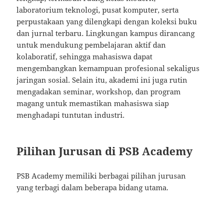
laboratorium teknologi, pusat komputer, serta
perpustakaan yang dilengkapi dengan koleksi buku
dan jurnal terbaru. Lingkungan kampus dirancang
untuk mendukung pembelajaran aktif dan
kolaboratif, sehingga mahasiswa dapat
mengembangkan kemampuan profesional sekaligus
jaringan sosial. Selain itu, akademi ini juga rutin
mengadakan seminar, workshop, dan program
magang untuk memastikan mahasiswa siap
menghadapi tuntutan industri.
Pilihan Jurusan di PSB Academy
PSB Academy memiliki berbagai pilihan jurusan
yang terbagi dalam beberapa bidang utama.