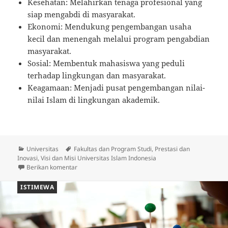
Kesehatan: Melahirkan tenaga profesional yang
siap mengabdi di masyarakat.
Ekonomi: Mendukung pengembangan usaha
kecil dan menengah melalui program pengabdian
masyarakat.
Sosial: Membentuk mahasiswa yang peduli
terhadap lingkungan dan masyarakat.
Keagamaan: Menjadi pusat pengembangan nilai-
nilai Islam di lingkungan akademik.
Kategori
Tag
Universitas
Fakultas dan Program Studi
,
Prestasi dan
Inovasi
,
Visi dan Misi Universitas Islam Indonesia
untuk Universitas Islam Indonesia: Kampus Islami M
Berikan komentar
ISTIMEWA