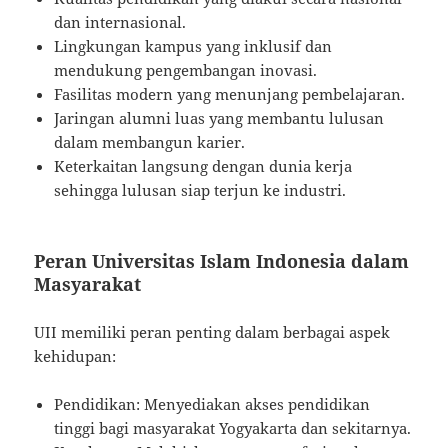
dan internasional.
Lingkungan kampus yang inklusif dan
mendukung pengembangan inovasi.
Fasilitas modern yang menunjang pembelajaran.
Jaringan alumni luas yang membantu lulusan
dalam membangun karier.
Keterkaitan langsung dengan dunia kerja
sehingga lulusan siap terjun ke industri.
Peran Universitas Islam Indonesia dalam
Masyarakat
UII memiliki peran penting dalam berbagai aspek
kehidupan:
Pendidikan: Menyediakan akses pendidikan
tinggi bagi masyarakat Yogyakarta dan sekitarnya.