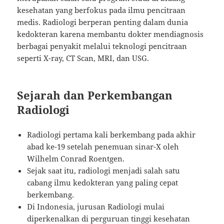
kesehatan yang berfokus pada ilmu pencitraan
medis. Radiologi berperan penting dalam dunia
kedokteran karena membantu dokter mendiagnosis
berbagai penyakit melalui teknologi pencitraan
seperti X-ray, CT Scan, MRI, dan USG.
Sejarah dan Perkembangan
Radiologi
Radiologi pertama kali berkembang pada akhir
abad ke-19 setelah penemuan sinar-X oleh
Wilhelm Conrad Roentgen.
Sejak saat itu, radiologi menjadi salah satu
cabang ilmu kedokteran yang paling cepat
berkembang.
Di Indonesia, jurusan Radiologi mulai
diperkenalkan di perguruan tinggi kesehatan