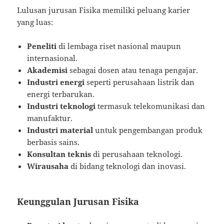
Lulusan jurusan Fisika memiliki peluang karier
yang luas:
Peneliti
di lembaga riset nasional maupun
internasional.
Akademisi
sebagai dosen atau tenaga pengajar.
Industri energi
seperti perusahaan listrik dan
energi terbarukan.
Industri teknologi
termasuk telekomunikasi dan
manufaktur.
Industri material
untuk pengembangan produk
berbasis sains.
Konsultan teknis
di perusahaan teknologi.
Wirausaha
di bidang teknologi dan inovasi.
Keunggulan Jurusan Fisika