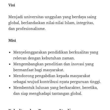
Visi
Menjadi universitas unggulan yang berdaya saing
global, berlandaskan nilai-nilai Islam, integritas,
dan profesionalisme.
Misi
Menyelenggarakan pendidikan berkualitas yang
relevan dengan kebutuhan zaman.
Mengembangkan penelitian dan inovasi yang
bermanfaat bagi masyarakat.
Mendorong pengabdian kepada masyarakat
sebagai wujud kontribusi nyata perguruan tinggi.
Membentuk lulusan yang berkarakter, beretika,
dan siap menghadapi tantangan global.