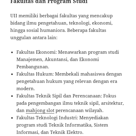
Fakultas dan Program Studi
UII memiliki berbagai fakultas yang mencakup
bidang ilmu pengetahuan, teknologi, ekonomi,
hingga sosial humaniora. Beberapa fakultas
unggulan antara lain:
Fakultas Ekonomi: Menawarkan program studi
Manajemen, Akuntansi, dan Ekonomi
Pembangunan.
Fakultas Hukum: Membekali mahasiswa dengan
pengetahuan hukum yang relevan dengan era
modern.
Fakultas Teknik Sipil dan Perencanaan: Fokus
pada pengembangan ilmu teknik sipil, arsitektur,
dan
mahjong slot
perencanaan wilayah.
Fakultas Teknologi Industri: Menyediakan
program studi Teknik Informatika, Sistem
Informasi, dan Teknik Elektro.