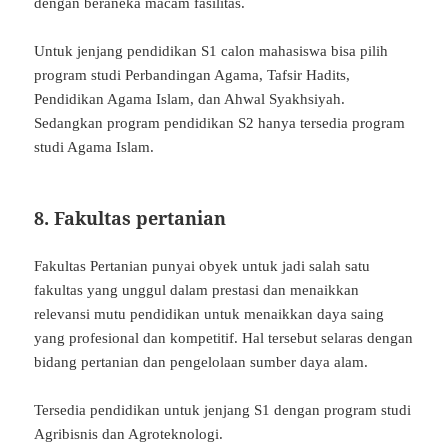
dengan beraneka macam fasilitas.
Untuk jenjang pendidikan S1 calon mahasiswa bisa pilih
program studi Perbandingan Agama, Tafsir Hadits,
Pendidikan Agama Islam, dan Ahwal Syakhsiyah.
Sedangkan program pendidikan S2 hanya tersedia program
studi Agama Islam.
8. Fakultas pertanian
Fakultas Pertanian punyai obyek untuk jadi salah satu
fakultas yang unggul dalam prestasi dan menaikkan
relevansi mutu pendidikan untuk menaikkan daya saing
yang profesional dan kompetitif. Hal tersebut selaras dengan
bidang pertanian dan pengelolaan sumber daya alam.
Tersedia pendidikan untuk jenjang S1 dengan program studi
Agribisnis dan Agroteknologi.