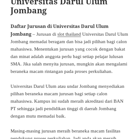
Universitas Darul Ulum
Jombang
Daftar Jurusan di Universitas Darul Ulum
Jombang
– Jurusan di
slot thailand
Universitas Darul Ulum
Jombang memadai beragam dan bisa jadi pilihan bagi calon
mahasiswa. Menentukan jurusan yang cocok dengan bakat
dan minat adalah anggota perlu bagi setiap pelajar lulusan
SMA. Jika salah menyita jurusan, mungkin akan mengalami
beraneka macam rintangan pada proses perkuliahan.
Universitas Darul Ulum atau undar Jombang menyediakan
pilihan beraneka macam jurusan bagi setiap calon
mahasiswa. Kampus ini sudah meraih akreditasi dari BAN
PT sehingga jadi pendidikan tinggi di daerah Jombang
dengan mutu memadai baik.
Masing-masing jurusan meraih beraneka macam fasilitas
pendukung proses perkuliahan. Jadi anda akan meraih