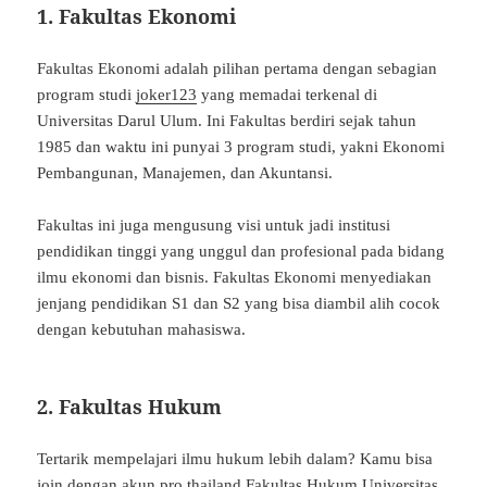
1. Fakultas Ekonomi
Fakultas Ekonomi adalah pilihan pertama dengan sebagian
program studi
joker123
yang memadai terkenal di
Universitas Darul Ulum. Ini Fakultas berdiri sejak tahun
1985 dan waktu ini punyai 3 program studi, yakni Ekonomi
Pembangunan, Manajemen, dan Akuntansi.
Fakultas ini juga mengusung visi untuk jadi institusi
pendidikan tinggi yang unggul dan profesional pada bidang
ilmu ekonomi dan bisnis. Fakultas Ekonomi menyediakan
jenjang pendidikan S1 dan S2 yang bisa diambil alih cocok
dengan kebutuhan mahasiswa.
2. Fakultas Hukum
Tertarik mempelajari ilmu hukum lebih dalam? Kamu bisa
join dengan
akun pro thailand
Fakultas Hukum Universitas