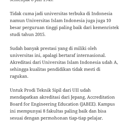
Tidak cuma jadi universitas terbuka di Indonesia
namun Universitas Islam Indonesia juga juga 10
besar perguruan tinggi paling baik dari kemenristek
studi tahun 2015.
Sudah banyak prestasi yang di miliki oleh
universitas ini, apalagi bertaraf internasional.
Akreditasi dari Universitas Islam Indonesia udah A,
sehingga kualitas pendidikan tidak mesti di
ragukan.
Untuk Prodi Teknik Sipil dari UII udah
mendapatkan akreditasi dari Jepang, Accreditation
Board for Engineering Education (JABEE). Kampus
ini mempunyai 8 fakultas paling baik dan bisa
sesuai dengan permohonan tiap-tiap pelajar.