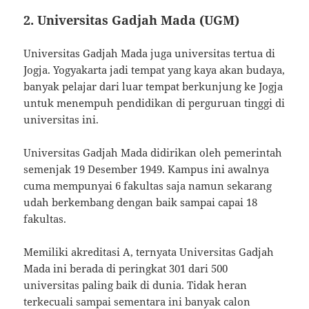
2. Universitas Gadjah Mada (UGM)
Universitas Gadjah Mada juga universitas tertua di
Jogja. Yogyakarta jadi tempat yang kaya akan budaya,
banyak pelajar dari luar tempat berkunjung ke Jogja
untuk menempuh pendidikan di perguruan tinggi di
universitas ini.
Universitas Gadjah Mada didirikan oleh pemerintah
semenjak 19 Desember 1949. Kampus ini awalnya
cuma mempunyai 6 fakultas saja namun sekarang
udah berkembang dengan baik sampai capai 18
fakultas.
Memiliki akreditasi A, ternyata Universitas Gadjah
Mada ini berada di peringkat 301 dari 500
universitas paling baik di dunia. Tidak heran
terkecuali sampai sementara ini banyak calon