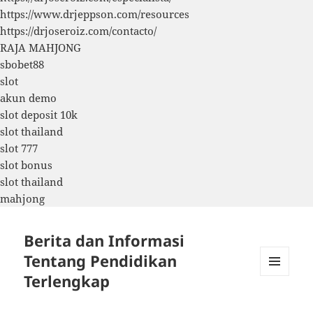
https://www.drjeppson.com/resources
https://drjoseroiz.com/contacto/
RAJA MAHJONG
sbobet88
slot
akun demo
slot deposit 10k
slot thailand
slot 777
slot bonus
slot thailand
mahjong
Berita dan Informasi
Tentang Pendidikan
Terlengkap
MENU
DAN
WIDGET