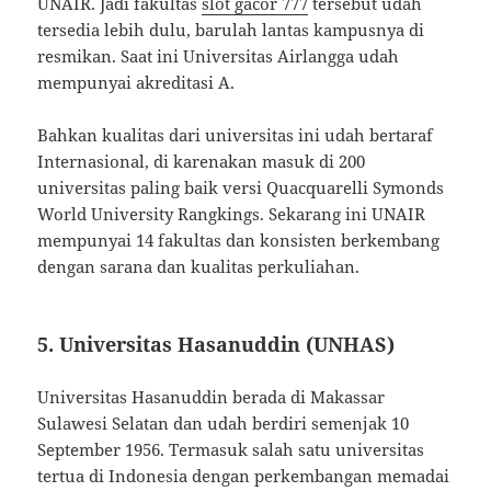
UNAIR. Jadi fakultas
slot gacor 777
tersebut udah
tersedia lebih dulu, barulah lantas kampusnya di
resmikan. Saat ini Universitas Airlangga udah
mempunyai akreditasi A.
Bahkan kualitas dari universitas ini udah bertaraf
Internasional, di karenakan masuk di 200
universitas paling baik versi Quacquarelli Symonds
World University Rangkings. Sekarang ini UNAIR
mempunyai 14 fakultas dan konsisten berkembang
dengan sarana dan kualitas perkuliahan.
5. Universitas Hasanuddin (UNHAS)
Universitas Hasanuddin berada di Makassar
Sulawesi Selatan dan udah berdiri semenjak 10
September 1956. Termasuk salah satu universitas
tertua di Indonesia dengan perkembangan memadai