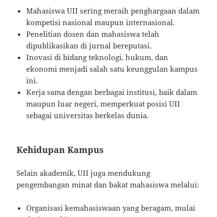
Mahasiswa UII sering meraih penghargaan dalam
kompetisi nasional maupun internasional.
Penelitian dosen dan mahasiswa telah
dipublikasikan di jurnal bereputasi.
Inovasi di bidang teknologi, hukum, dan
ekonomi menjadi salah satu keunggulan kampus
ini.
Kerja sama dengan berbagai institusi, baik dalam
maupun luar negeri, memperkuat posisi UII
sebagai universitas berkelas dunia.
Kehidupan Kampus
Selain akademik, UII juga mendukung
pengembangan minat dan bakat mahasiswa melalui:
Organisasi kemahasiswaan yang beragam, mulai