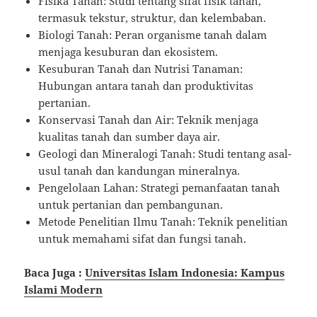
Fisika Tanah: Studi tentang sifat fisik tanah,
termasuk tekstur, struktur, dan kelembaban.
Biologi Tanah: Peran organisme tanah dalam
menjaga kesuburan dan ekosistem.
Kesuburan Tanah dan Nutrisi Tanaman:
Hubungan antara tanah dan produktivitas
pertanian.
Konservasi Tanah dan Air: Teknik menjaga
kualitas tanah dan sumber daya air.
Geologi dan Mineralogi Tanah: Studi tentang asal-
usul tanah dan kandungan mineralnya.
Pengelolaan Lahan: Strategi pemanfaatan tanah
untuk pertanian dan pembangunan.
Metode Penelitian Ilmu Tanah: Teknik penelitian
untuk memahami sifat dan fungsi tanah.
Baca Juga :
Universitas Islam Indonesia: Kampus
Islami Modern