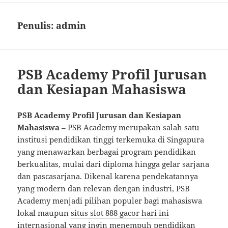
Penulis:
admin
PSB Academy Profil Jurusan
dan Kesiapan Mahasiswa
PSB Academy Profil Jurusan dan Kesiapan
Mahasiswa
– PSB Academy merupakan salah satu
institusi pendidikan tinggi terkemuka di Singapura
yang menawarkan berbagai program pendidikan
berkualitas, mulai dari diploma hingga gelar sarjana
dan pascasarjana. Dikenal karena pendekatannya
yang modern dan relevan dengan industri, PSB
Academy menjadi pilihan populer bagi mahasiswa
lokal maupun
situs slot 888 gacor hari ini
internasional yang ingin menempuh pendidikan