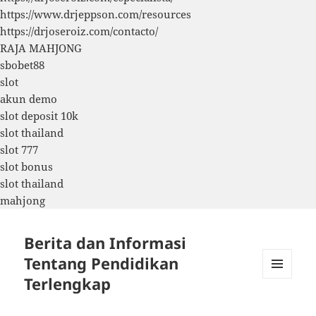
https://www.drjeppson.com/resources
https://drjoseroiz.com/contacto/
RAJA MAHJONG
sbobet88
slot
akun demo
slot deposit 10k
slot thailand
slot 777
slot bonus
slot thailand
mahjong
Berita dan Informasi
Tentang Pendidikan
Terlengkap
MENU
DAN
WIDGET