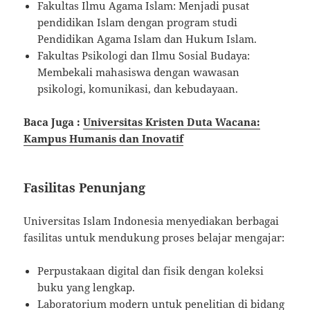
Fakultas Ilmu Agama Islam: Menjadi pusat
pendidikan Islam dengan program studi
Pendidikan Agama Islam dan Hukum Islam.
Fakultas Psikologi dan Ilmu Sosial Budaya:
Membekali mahasiswa dengan wawasan
psikologi, komunikasi, dan kebudayaan.
Baca Juga :
Universitas Kristen Duta Wacana:
Kampus Humanis dan Inovatif
Fasilitas Penunjang
Universitas Islam Indonesia menyediakan berbagai
fasilitas untuk mendukung proses belajar mengajar:
Perpustakaan digital dan fisik dengan koleksi
buku yang lengkap.
Laboratorium modern untuk penelitian di bidang