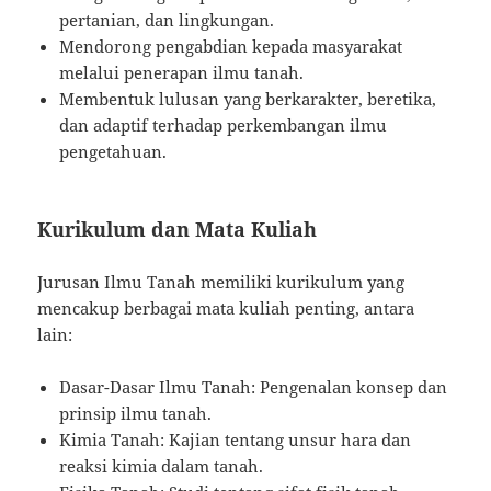
pertanian, dan lingkungan.
Mendorong pengabdian kepada masyarakat
melalui penerapan ilmu tanah.
Membentuk lulusan yang berkarakter, beretika,
dan adaptif terhadap perkembangan ilmu
pengetahuan.
Kurikulum dan Mata Kuliah
Jurusan Ilmu Tanah memiliki kurikulum yang
mencakup berbagai mata kuliah penting, antara
lain:
Dasar-Dasar Ilmu Tanah: Pengenalan konsep dan
prinsip ilmu tanah.
Kimia Tanah: Kajian tentang unsur hara dan
reaksi kimia dalam tanah.