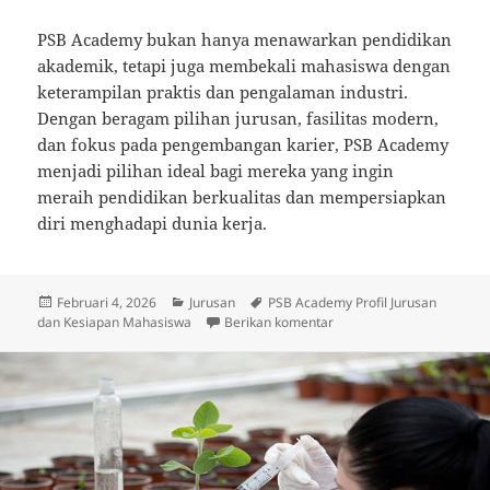
PSB Academy bukan hanya menawarkan pendidikan
akademik, tetapi juga membekali mahasiswa dengan
keterampilan praktis dan pengalaman industri.
Dengan beragam pilihan jurusan, fasilitas modern,
dan fokus pada pengembangan karier, PSB Academy
menjadi pilihan ideal bagi mereka yang ingin
meraih pendidikan berkualitas dan mempersiapkan
diri menghadapi dunia kerja.
Diposkan
Kategori
Tag
Februari 4, 2026
Jurusan
PSB Academy Profil Jurusan
pada
untuk PSB Academy Profi
dan Kesiapan Mahasiswa
Berikan komentar