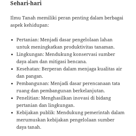
Sehari-hari
Ilmu Tanah memiliki peran penting dalam berbagai
aspek kehidupan:
Pertanian: Menjadi dasar pengelolaan lahan
untuk meningkatkan produktivitas tanaman.
Lingkungan: Mendukung konservasi sumber
daya alam dan mitigasi bencana.
Kesehatan: Berperan dalam menjaga kualitas air
dan pangan.
Pembangunan: Menjadi dasar perencanaan tata
ruang dan pembangunan berkelanjutan.
Penelitian: Menghasilkan inovasi di bidang
pertanian dan lingkungan.
Kebijakan publik: Mendukung pemerintah dalam
merumuskan kebijakan pengelolaan sumber
daya tanah.