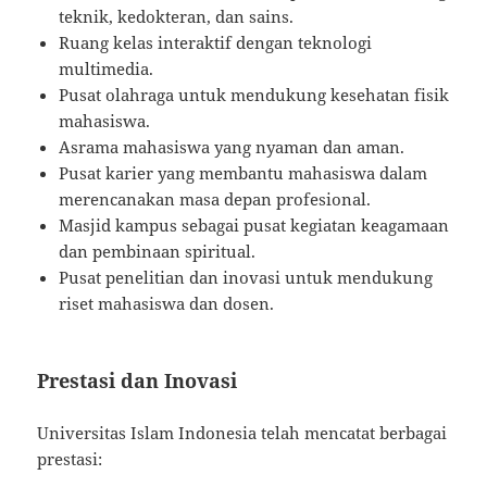
teknik, kedokteran, dan sains.
Ruang kelas interaktif dengan teknologi
multimedia.
Pusat olahraga untuk mendukung kesehatan fisik
mahasiswa.
Asrama mahasiswa yang nyaman dan aman.
Pusat karier yang membantu mahasiswa dalam
merencanakan masa depan profesional.
Masjid kampus sebagai pusat kegiatan keagamaan
dan pembinaan spiritual.
Pusat penelitian dan inovasi untuk mendukung
riset mahasiswa dan dosen.
Prestasi dan Inovasi
Universitas Islam Indonesia telah mencatat berbagai
prestasi: