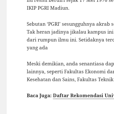
ini resmi berdiri sejak 17 Mei 1976 
IKIP PGRI Madiun.
Sebutan ‘PGRI’ sesungguhnya akrab s
Tak heran jadinya jikalau kampus in
dari rumpun ilmu ini. Setidaknya terc
yang ada
Meski demikian, anda senantiasa da
lainnya, seperti Fakultas Ekonomi dan
Kesehatan dan Sains, Fakultas Tekni
Baca Juga:
Daftar Rekomendasi Uni