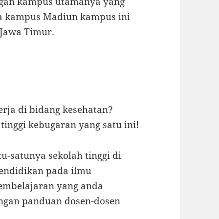
ngan kampus utamanya yang
nya kampus Madiun kampus ini
 Jawa Timur.
erja di bidang kesehatan?
inggi kebugaran yang satu ini!
-satunya sekolah tinggi di
endidikan pada ilmu
pembelajaran yang anda
engan panduan dosen-dosen