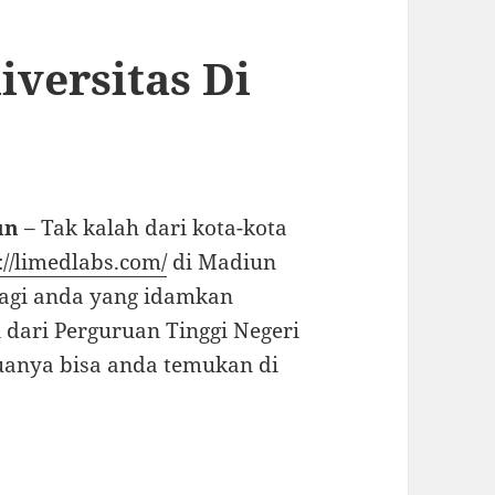
iversitas Di
un
– Tak kalah dari kota-kota
://limedlabs.com/
di Madiun
agi anda yang idamkan
 dari Perguruan Tinggi Negeri
uanya bisa anda temukan di