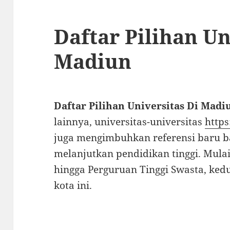
Daftar Pilihan Un
Madiun
Daftar Pilihan Universitas Di Madi
lainnya, universitas-universitas
https
juga mengimbuhkan referensi baru b
melanjutkan pendidikan tinggi. Mulai
hingga Perguruan Tinggi Swasta, ked
kota ini.