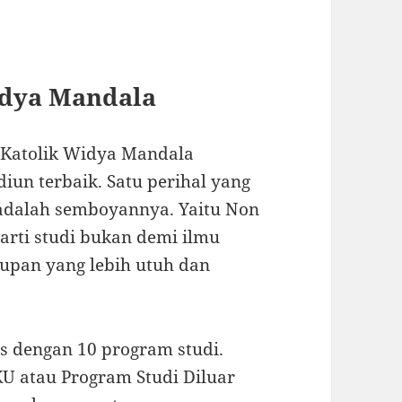
Widya Mandala
s Katolik Widya Mandala
un terbaik. Satu perihal yang
 adalah semboyannya. Yaitu Non
rarti studi bukan demi ilmu
dupan yang lebih utuh dan
as dengan 10 program studi.
U atau Program Studi Diluar