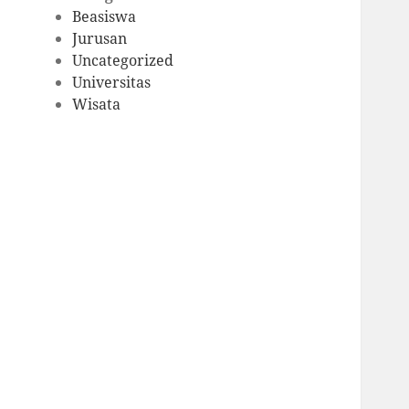
Beasiswa
Jurusan
Uncategorized
Universitas
Wisata