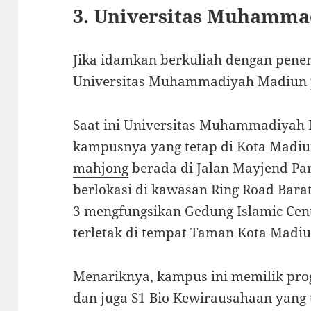
3. Universitas Muhamm
Jika idamkan berkuliah dengan penera
Universitas Muhammadiyah Madiun 
Saat ini Universitas Muhammadiyah 
kampusnya yang tetap di Kota Mad
mahjong
berada di Jalan Mayjend Pa
berlokasi di kawasan Ring Road Bara
3 mengfungsikan Gedung Islamic Ce
terletak di tempat Taman Kota Madiu
Menariknya, kampus ini memilik pro
dan juga S1 Bio Kewirausahaan yang 